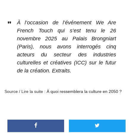
À l’occasion de l’événement We Are
French Touch qui s’est tenu le 26
novembre 2025 au Palais Brongniart
(Paris), nous avons interrogés cinq
acteurs du secteur des industries
culturelles et créatives (ICC) sur le futur
de la création. Extraits.
Source / Lire la suite :
À quoi ressemblera la culture en 2050 ?