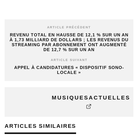
ARTICLE PRÉCÉDENT
REVENU TOTAL EN HAUSSE DE 12,1 % SUR UN AN
À 1,73 MILLIARD DE DOLLARS ; LES REVENUS DU
STREAMING PAR ABONNEMENT ONT AUGMENTÉ
DE 12,7 % SUR UN AN
ARTICLE SUIVANT
APPEL À CANDIDATURES « DISPOSITIF SONO-
LOCALE »
MUSIQUESACTUELLES
ARTICLES SIMILAIRES