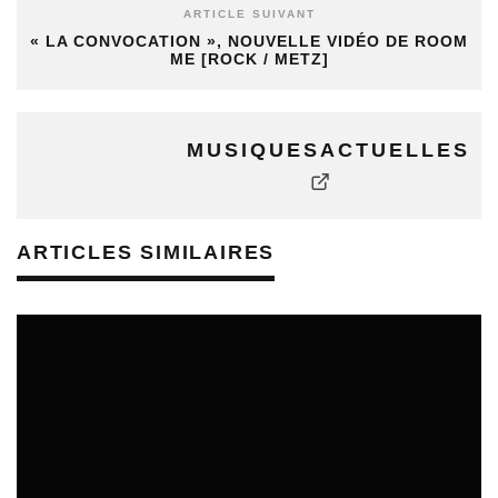
ARTICLE SUIVANT
« LA CONVOCATION », NOUVELLE VIDÉO DE ROOM
ME [ROCK / METZ]
MUSIQUESACTUELLES
ARTICLES SIMILAIRES