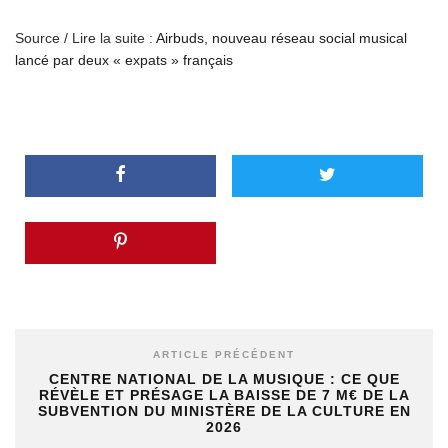
Source / Lire la suite :
Airbuds, nouveau réseau social musical
lancé par deux « expats » français
ARTICLE PRÉCÉDENT
CENTRE NATIONAL DE LA MUSIQUE : CE QUE
RÉVÈLE ET PRÉSAGE LA BAISSE DE 7 M€ DE LA
SUBVENTION DU MINISTÈRE DE LA CULTURE EN
2026