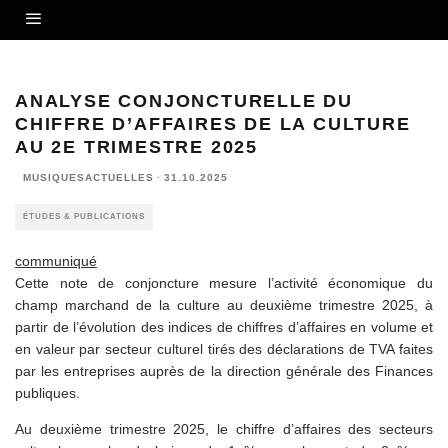
ANALYSE CONJONCTURELLE DU
CHIFFRE D’AFFAIRES DE LA CULTURE
AU 2E TRIMESTRE 2025
MUSIQUESACTUELLES
·
31.10.2025
ÉTUDES & PUBLICATIONS
communiqué
Cette note de conjoncture mesure l’activité économique du
champ marchand de la culture au deuxième trimestre 2025, à
partir de l’évolution des indices de chiffres d’affaires en volume et
en valeur par secteur culturel tirés des déclarations de TVA faites
par les entreprises auprès de la direction générale des Finances
publiques.
Au deuxième trimestre 2025, le chiffre d’affaires des secteurs