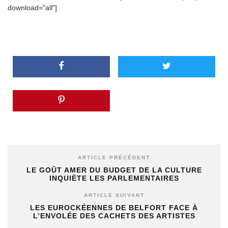
download="all"]
ARTICLE PRÉCÉDENT
LE GOÛT AMER DU BUDGET DE LA CULTURE
INQUIÈTE LES PARLEMENTAIRES
ARTICLE SUIVANT
LES EUROCKÉENNES DE BELFORT FACE À
L’ENVOLÉE DES CACHETS DES ARTISTES