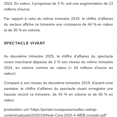
2024. En valeur, il progresse de 3 %, soit une augmentation de 13
millions d’euros.
Par rapport à celui du même trimestre 2019, le chiffre d’affaires
du secteur affiche ce trimestre une croissance de 44 % en valeur
et de 30 % en volume.
SPECTACLE VIVANT
Au deuxième trimestre 2025, le chiffre d’affaires du spectacle
vivant marchand dépasse de 2 % son niveau du même trimestre
2024, en volume comme en valeur (+ 54 millions d’euros en
valeur).
Comparé à son niveau du deuxième trimestre 2019, d’avant-crise
sanitaire, le chiffre d’affaires du spectacle vivant enregistre une
hausse record ce trimestre, de 43 % en volume et de 56 % en
valeur.
[embeddoc url="https://portail.musiquesactuelles.net/wp-
content/uploads/2025/10/Note-Conj-2025-4-WEB-complet.pdf"