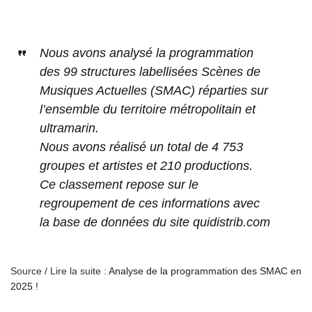
Nous avons analysé la programmation
des 99 structures labellisées Scènes de
Musiques Actuelles (SMAC) réparties sur
l’ensemble du territoire métropolitain et
ultramarin.
Nous avons réalisé un total de 4 753
groupes et artistes et 210 productions.
Ce classement repose sur le
regroupement de ces informations avec
la base de données du site quidistrib.com
Source / Lire la suite :
Analyse de la programmation des SMAC en
2025 !