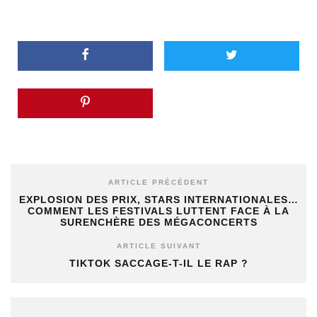
ARTICLE PRÉCÉDENT
EXPLOSION DES PRIX, STARS INTERNATIONALES…
COMMENT LES FESTIVALS LUTTENT FACE À LA
SURENCHÈRE DES MÉGACONCERTS
ARTICLE SUIVANT
TIKTOK SACCAGE-T-IL LE RAP ?