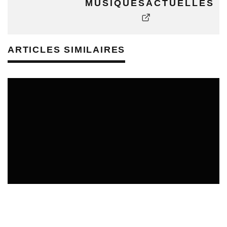
MUSIQUESACTUELLES
ARTICLES SIMILAIRES
REVUE DE PRESSE