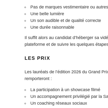
Pas de marques vestimentaire ou autres 
Une belle lumière
Un son audible et de qualité correcte
Une durée raisonnable
Il suffit alors au candidat d’héberger sa v
plateforme et de suivre les quelques étape
LES PRIX
Les lauréats de l’édition 2026 du Grand Pri
remporteront :
La participation à un showcase filmé
Un accompagnement privilégié par la 
Un coaching réseaux sociaux