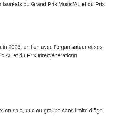
s lauréats du Grand Prix Music’AL et du Prix
uin 2026, en lien avec l’organisateur et ses
ic’AL et du Prix Intergénérationn
s en solo, duo ou groupe sans limite d’âge,