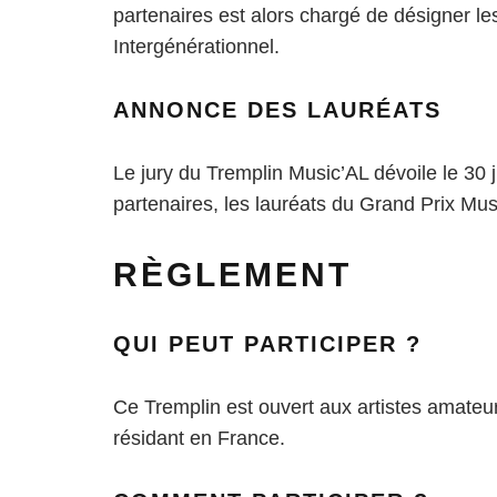
partenaires est alors chargé de désigner le
Intergénérationnel.
ANNONCE DES LAURÉATS
Le jury du Tremplin Music’AL dévoile le 30 j
partenaires, les lauréats du Grand Prix Mus
RÈGLEMENT
QUI PEUT PARTICIPER ?
Ce Tremplin est ouvert aux artistes amateur
résidant en France.