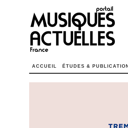
ACCUEIL
ÉTUDES & PUBLICATIO