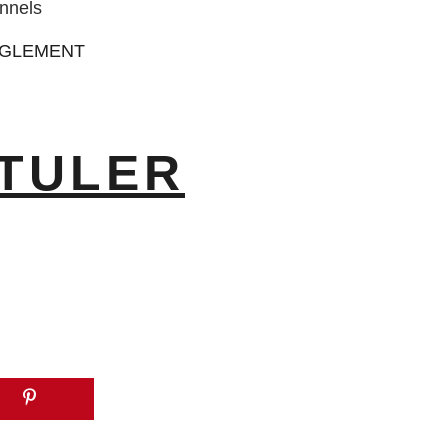
nnels
GLEMENT
TULER