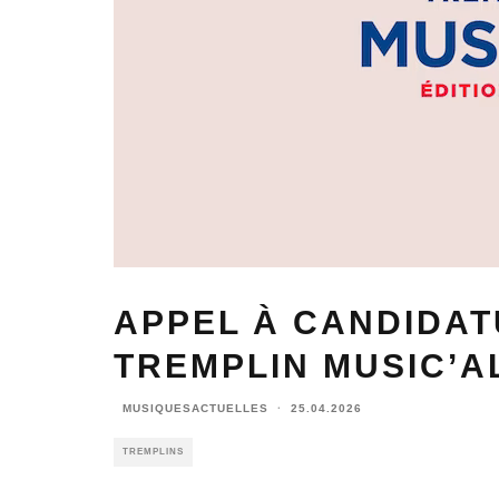
APPEL À CANDIDAT
TREMPLIN MUSIC’A
MUSIQUESACTUELLES
·
25.04.2026
TREMPLINS