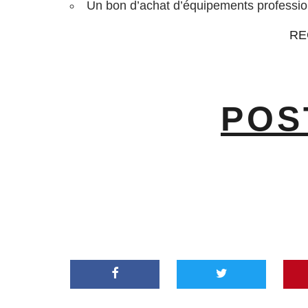
Un bon d’achat d’équipements professio
RE
POS