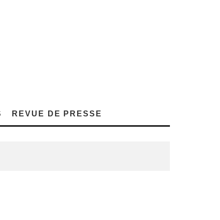
S
REVUE DE PRESSE