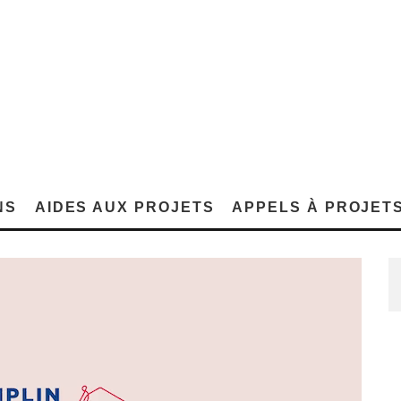
NS
AIDES AUX PROJETS
APPELS À PROJET