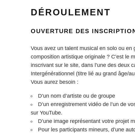
DÉROULEMENT
OUVERTURE DES INSCRIPTIO
Vous avez un talent musical en solo ou en 
composition artistique originale ? C’est le
inscrivant sur le site, dans l’une des deux 
Intergénérationnel (titre lié au grand âge/
Vous aurez besoin :
D’un nom d’artiste ou de groupe
D’un enregistrement vidéo de l’un de v
sur YouTube.
D’une image représentant votre projet m
Pour les participants mineurs, d’une aut