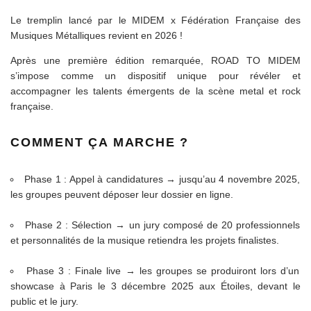
Le tremplin lancé par le MIDEM x Fédération Française des
Musiques Métalliques revient en 2026 !
Après une première édition remarquée, ROAD TO MIDEM
s’impose comme un dispositif unique pour révéler et
accompagner les talents émergents de la scène metal et rock
française.
COMMENT ÇA MARCHE ?
Phase 1 : Appel à candidatures → jusqu’au 4 novembre 2025,
les groupes peuvent déposer leur dossier en ligne.
Phase 2 : Sélection → un jury composé de 20 professionnels
et personnalités de la musique retiendra les projets finalistes.
Phase 3 : Finale live → les groupes se produiront lors d’un
showcase à Paris le 3 décembre 2025 aux Étoiles, devant le
public et le jury.