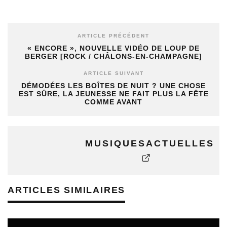
ARTICLE PRÉCÉDENT
« ENCORE », NOUVELLE VIDÉO DE LOUP DE
BERGER [ROCK / CHÂLONS-EN-CHAMPAGNE]
ARTICLE SUIVANT
DÉMODÉES LES BOÎTES DE NUIT ? UNE CHOSE
EST SÛRE, LA JEUNESSE NE FAIT PLUS LA FÊTE
COMME AVANT
MUSIQUESACTUELLES
ARTICLES SIMILAIRES