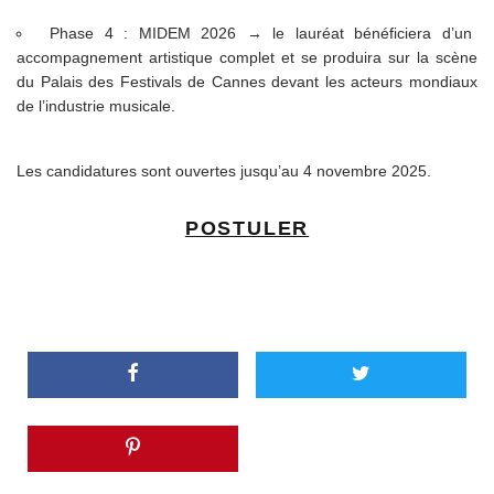
Phase 4 : MIDEM 2026 → le lauréat bénéficiera d’un
accompagnement artistique complet et se produira sur la scène
du Palais des Festivals de Cannes devant les acteurs mondiaux
de l’industrie musicale.
Les candidatures sont ouvertes jusqu’au 4 novembre 2025.
POSTULER