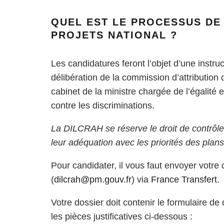
QUEL EST LE PROCESSUS DE
PROJETS NATIONAL ?
Les candidatures feront l’objet d’une instr
délibération de la commission d’attribution 
cabinet de la ministre chargée de l’égalité 
contre les discriminations.
La DILCRAH se réserve le droit de contrôler l
leur adéquation avec les priorités des plans
Pour candidater, il vous faut envoyer votr
(
dilcrah@pm.gouv.fr
) via
France Transfert
.
Votre dossier doit contenir le formulaire 
les pièces justificatives ci-dessous :