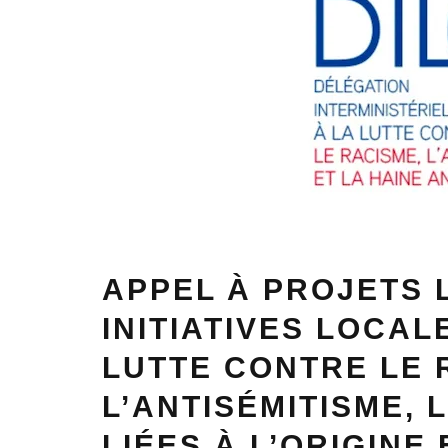
APPEL À PROJETS L
INITIATIVES LOCAL
LUTTE CONTRE LE 
L’ANTISÉMITISME, 
LIÉES À L’ORIGINE 