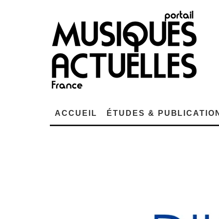
ACCUEIL
ÉTUDES & PUBLICATIO