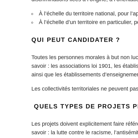
À l’échelle du territoire national, pour l’
À l’échelle d’un territoire en particulier, 
QUI PEUT CANDIDATER ?
Toutes les personnes morales à but non lucr
savoir : les associations loi 1901, les établ
ainsi que les établissements d’enseignement
Les collectivités territoriales ne peuvent pa
QUELS TYPES DE PROJETS P
Les projets doivent explicitement faire réf
savoir : la lutte contre le racisme, l’antisém