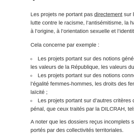
Les projets ne portant pas
directement
sur 
lutte contre le racisme, l’antisémitisme, la
à l’origine, à l’orientation sexuelle et l’iden
Cela concerne par exemple :
Les projets portant sur des notions génér
les valeurs de la République, les valeurs du
Les projets portant sur des notions con
l’égalité femmes-hommes, les droits des fem
laïcité ;
Les projets portant sur d’autres critères 
pénal, que ceux traités par la DILCRAH, tel
A noter que les dossiers reçus incomplets s
portés par des collectivités territoriales.