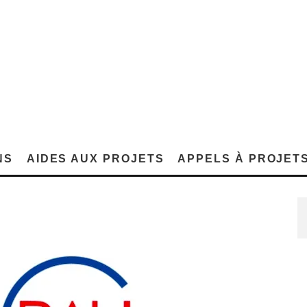
NS
AIDES AUX PROJETS
APPELS À PROJET