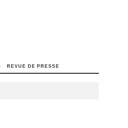
S
REVUE DE PRESSE