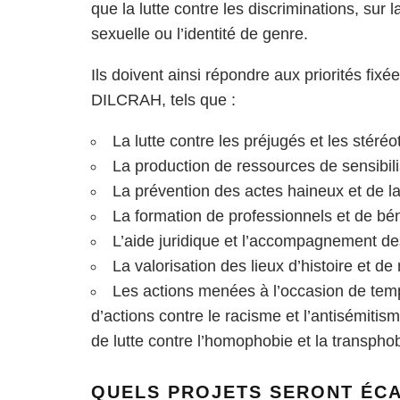
que la lutte contre les discriminations, sur l
sexuelle ou l’identité de genre.
Ils doivent ainsi répondre aux priorités fixé
DILCRAH, tels que :
La lutte contre les préjugés et les stéré
La production de ressources de sensibili
La prévention des actes haineux et de la
La formation de professionnels et de bé
L’aide juridique et l’accompagnement de
La valorisation des lieux d’histoire et d
Les actions menées à l’occasion de temps
d’actions contre le racisme et l’antisémiti
de lutte contre l’homophobie et la transpho
QUELS PROJETS SERONT ÉCA