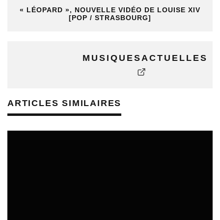
« LÉOPARD », NOUVELLE VIDÉO DE LOUISE XIV
[POP / STRASBOURG]
MUSIQUESACTUELLES
ARTICLES SIMILAIRES