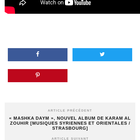
ARTICLE PRÉCÉDENT
« MASHKA DAYM », NOUVEL ALBUM DE KARAM AL
ZOUHIR [MUSIQUES SYRIENNES ET ORIENTALES /
STRASBOURG]
ARTICLE SUIVANT