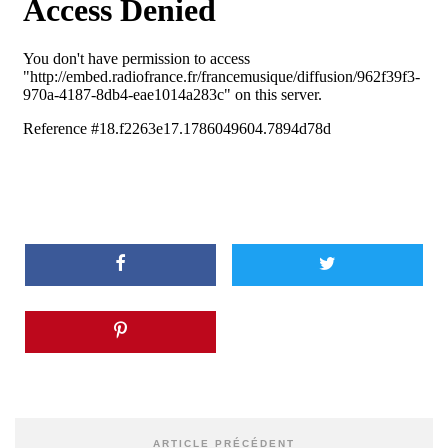
ARTICLE PRÉCÉDENT