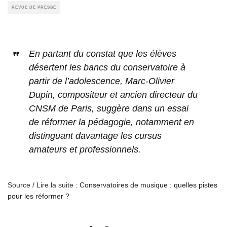
REVUE DE PRESSE
En partant du constat que les élèves
désertent les bancs du conservatoire à
partir de l’adolescence, Marc-Olivier
Dupin, compositeur et ancien directeur du
CNSM de Paris, suggère dans un essai
de réformer la pédagogie, notamment en
distinguant davantage les cursus
amateurs et professionnels.
Source / Lire la suite :
Conservatoires de musique : quelles pistes
pour les réformer ?