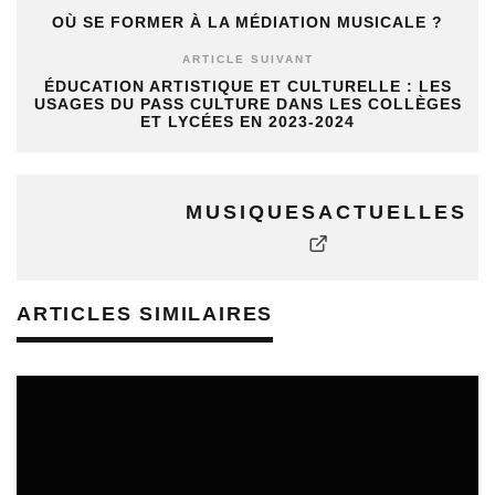
OÙ SE FORMER À LA MÉDIATION MUSICALE ?
ARTICLE SUIVANT
ÉDUCATION ARTISTIQUE ET CULTURELLE : LES
USAGES DU PASS CULTURE DANS LES COLLÈGES
ET LYCÉES EN 2023-2024
MUSIQUESACTUELLES
ARTICLES SIMILAIRES