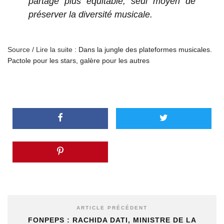
partage plus équitable, seul moyen de
préserver la diversité musicale.
Source / Lire la suite :
Dans la jungle des plateformes musicales.
Pactole pour les stars, galère pour les autres
ARTICLE PRÉCÉDENT
FONPEPS : RACHIDA DATI, MINISTRE DE LA