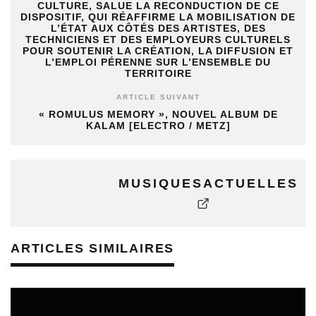
CULTURE, SALUE LA RECONDUCTION DE CE
DISPOSITIF, QUI RÉAFFIRME LA MOBILISATION DE
L’ÉTAT AUX CÔTÉS DES ARTISTES, DES
TECHNICIENS ET DES EMPLOYEURS CULTURELS
POUR SOUTENIR LA CRÉATION, LA DIFFUSION ET
L’EMPLOI PÉRENNE SUR L’ENSEMBLE DU
TERRITOIRE
ARTICLE SUIVANT
« ROMULUS MEMORY », NOUVEL ALBUM DE
KALAM [ELECTRO / METZ]
MUSIQUESACTUELLES
ARTICLES SIMILAIRES