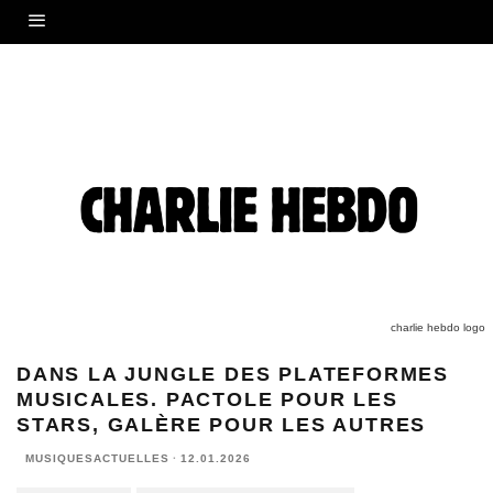
charlie hebdo logo
DANS LA JUNGLE DES PLATEFORMES
MUSICALES. PACTOLE POUR LES
STARS, GALÈRE POUR LES AUTRES
MUSIQUESACTUELLES
·
12.01.2026