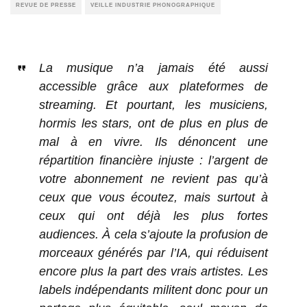
REVUE DE PRESSE
VEILLE INDUSTRIE PHONOGRAPHIQUE
La musique n’a jamais été aussi
accessible grâce aux plateformes de
streaming. Et pourtant, les musiciens,
hormis les stars, ont de plus en plus de
mal à en vivre. Ils dénoncent une
répartition financière injuste : l’argent de
votre abonnement ne revient pas qu’à
ceux que vous écoutez, mais surtout à
ceux qui ont déjà les plus fortes
audiences. À cela s’ajoute la profusion de
morceaux générés par l’IA, qui réduisent
encore plus la part des vrais artistes. Les
labels indépendants militent donc pour un