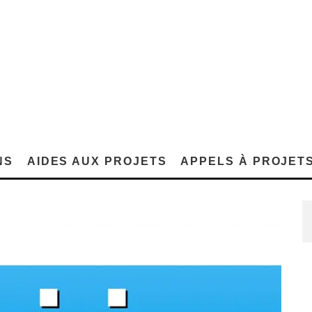
NS
AIDES AUX PROJETS
APPELS À PROJET