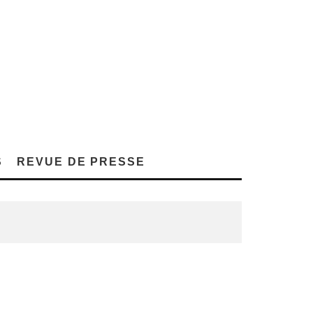
S
REVUE DE PRESSE