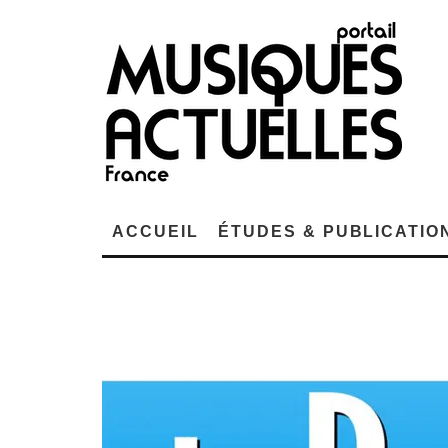
ACCUEIL
ÉTUDES & PUBLICATIO