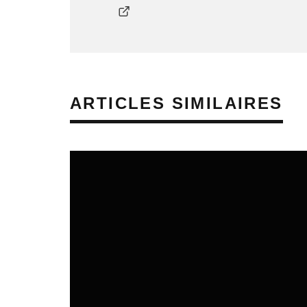
ARTICLES SIMILAIRES