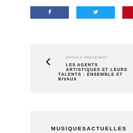
ARTICLE PRÉCÉDENT
LES AGENTS
ARTISTIQUES ET LEURS
TALENTS : ENSEMBLE ET
RIVAUX
MUSIQUESACTUELLES