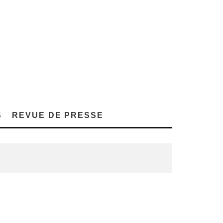
S
REVUE DE PRESSE