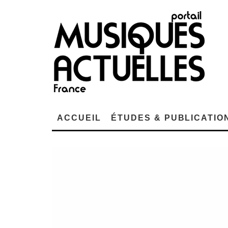
ACCUEIL
ÉTUDES & PUBLICATIO