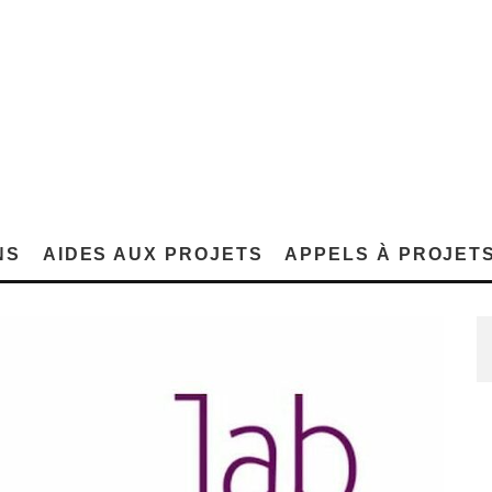
NS
AIDES AUX PROJETS
APPELS À PROJET