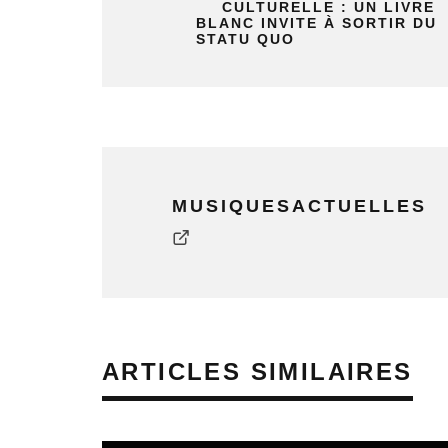
CULTURELLE : UN LIVRE
BLANC INVITE À SORTIR DU
STATU QUO
MUSIQUESACTUELLES
ARTICLES SIMILAIRES