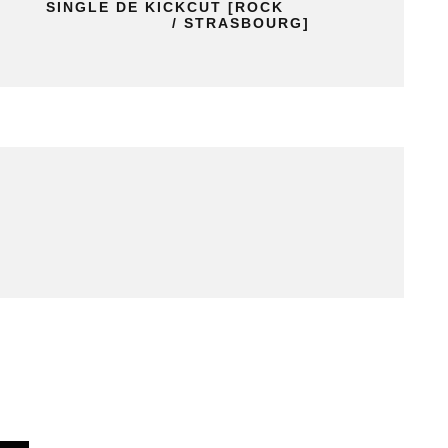
SINGLE DE KICKCUT [ROCK
/ STRASBOURG]