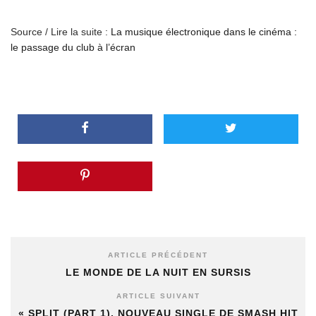
Source / Lire la suite :
La musique électronique dans le cinéma :
le passage du club à l’écran
ARTICLE PRÉCÉDENT
LE MONDE DE LA NUIT EN SURSIS
ARTICLE SUIVANT
« SPLIT (PART 1), NOUVEAU SINGLE DE SMASH HIT