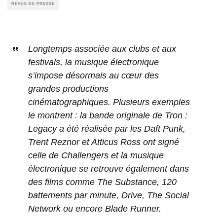
REVUE DE PRESSE
Longtemps associée aux clubs et aux
festivals, la musique électronique
s’impose désormais au cœur des
grandes productions
cinématographiques. Plusieurs exemples
le montrent : la bande originale de Tron :
Legacy a été réalisée par les Daft Punk,
Trent Reznor et Atticus Ross ont signé
celle de Challengers et la musique
électronique se retrouve également dans
des films comme The Substance, 120
battements par minute, Drive, The Social
Network ou encore Blade Runner.