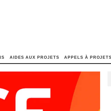
NS
AIDES AUX PROJETS
APPELS À PROJET