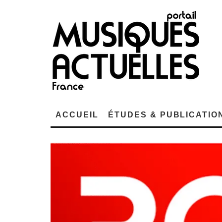
ACCUEIL
ÉTUDES & PUBLICATIO