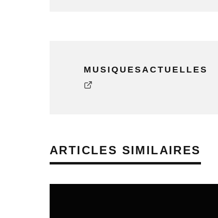
MUSIQUESACTUELLES
ARTICLES SIMILAIRES