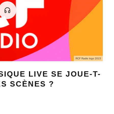
RCF Radio logo 2015
SIQUE LIVE SE JOUE-T-
ES SCÈNES ?