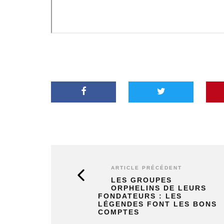
ARTICLE PRÉCÉDENT
LES GROUPES
ORPHELINS DE LEURS
FONDATEURS : LES
LÉGENDES FONT LES BONS
COMPTES