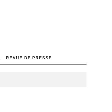
S
REVUE DE PRESSE