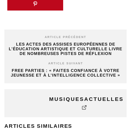
ARTICLE PRÉCÉDENT
LES ACTES DES ASSISES EUROPÉENNES DE
L’ÉDUCATION ARTISTIQUE ET CULTURELLE LIVRE
DE NOMBREUSES PISTES DE RÉFLEXION
ARTICLE SUIVANT
FREE PARTIES : « FAITES CONFIANCE À VOTRE
JEUNESSE ET À L’INTELLIGENCE COLLECTIVE »
MUSIQUESACTUELLES
ARTICLES SIMILAIRES