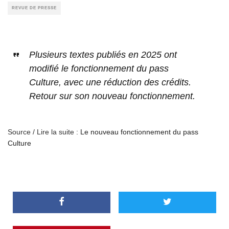
REVUE DE PRESSE
Plusieurs textes publiés en 2025 ont
modifié le fonctionnement du pass
Culture, avec une réduction des crédits.
Retour sur son nouveau fonctionnement.
Source / Lire la suite :
Le nouveau fonctionnement du pass
Culture