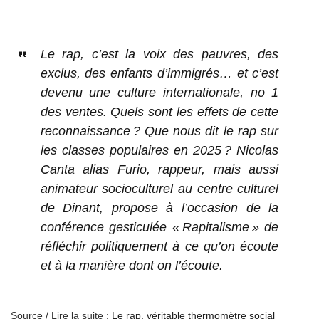
Le rap, c’est la voix des pauvres, des
exclus, des enfants d’immigrés… et c’est
devenu une culture internationale, no 1
des ventes. Quels sont les effets de cette
reconnaissance ? Que nous dit le rap sur
les classes populaires en 2025 ? Nicolas
Canta alias Furio, rappeur, mais aussi
animateur socioculturel au centre culturel
de Dinant, propose à l’occasion de la
conférence gesticulée « Rapitalisme » de
réfléchir politiquement à ce qu’on écoute
et à la manière dont on l’écoute.
Source / Lire la suite :
Le rap, véritable thermomètre social