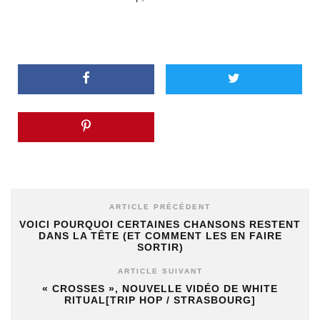
ARTICLE PRÉCÉDENT
VOICI POURQUOI CERTAINES CHANSONS RESTENT
DANS LA TÊTE (ET COMMENT LES EN FAIRE
SORTIR)
ARTICLE SUIVANT
« CROSSES », NOUVELLE VIDÉO DE WHITE
RITUAL[TRIP HOP / STRASBOURG]