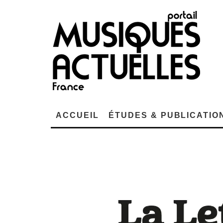
ACCUEIL
ÉTUDES & PUBLICATIO