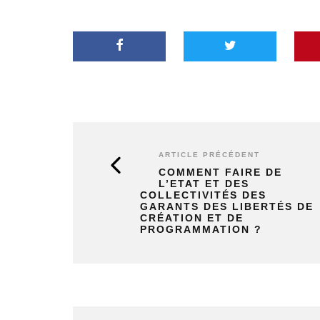
ARTICLE PRÉCÉDENT
COMMENT FAIRE DE
L’ETAT ET DES
COLLECTIVITÉS DES
GARANTS DES LIBERTÉS DE
CRÉATION ET DE
PROGRAMMATION ?