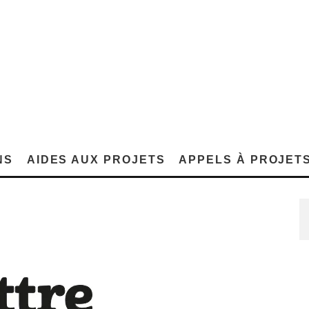
NS
AIDES AUX PROJETS
APPELS À PROJET