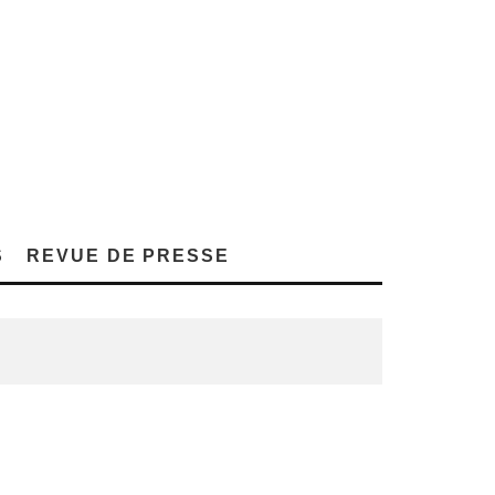
S
REVUE DE PRESSE