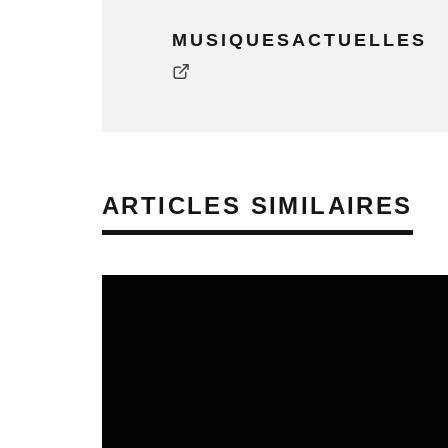
MUSIQUESACTUELLES
ARTICLES SIMILAIRES