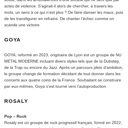
actes de violence. S’agirait-il alors de chercher, à travers les
mots, un sens à ce qui n’est plus ? De faire danser les maux, puis
de les transfigurer en refrains. De chanter l’échec comme on
scande une victoire.
GOYA
GOYA, reformé en 2023, originaire de Lyon est un groupe de NU
METAL MODERNE incluant divers styles tels que de la Dubstep,
de la Trap ou encore du Jazz. Après un parcours plein d’ambition,
le groupe change de formation décidant de tout donner dans les
concerts aux quatre coins de la France. Souhaitant se construire
par eux-mêmes, Goya s’est tourné vers l’autoproduction.
ROSALY
Pop – Rock
Rosaly est un groupe de rock progressif français, formé en 2022,