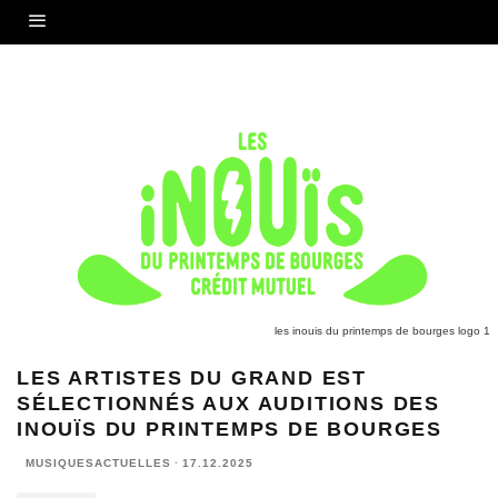
les inouis du printemps de bourges logo 1
LES ARTISTES DU GRAND EST
SÉLECTIONNÉS AUX AUDITIONS DES
INOUÏS DU PRINTEMPS DE BOURGES
MUSIQUESACTUELLES
·
17.12.2025