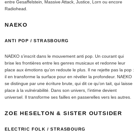
entre Gesaffelstein, Massive Attack, Justice, Lorn ou encore
Radiohead.
NAEKO
ANTI POP / STRASBOURG
NAEKO s’inscrit dans le mouvement anti pop. Un courant qui
brise les frontières entre les genres musicaux et redonne leur
place aux émotions qu’on redoute le plus. Il ne rejette pas la pop :
il en transforme la surface pour en révéler la profondeur. NAEKO
se distingue par une écriture brute, qui dit ce qu’on tait, qui laisse
place à la vulnérabilité. Dans son univers, l’intime devient
universel. Il transforme ses failles en passerelles vers les autres.
ZOE HESELTON & SISTER OUTSIDER
ELECTRIC FOLK / STRASBOURG