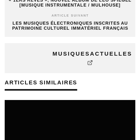
[MUSIQUE INSTRUMENTALE / MULHOUSE]
ARTICLE SUIVANT
LES MUSIQUES ÉLECTRONIQUES INSCRITES AU
PATRIMOINE CULTUREL IMMATÉRIEL FRANÇAIS
MUSIQUESACTUELLES
ARTICLES SIMILAIRES