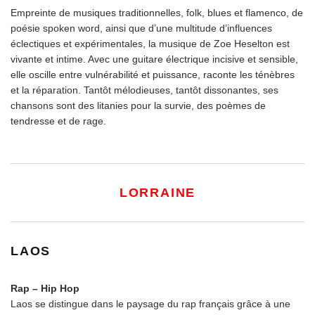
Empreinte de musiques traditionnelles, folk, blues et flamenco, de
poésie spoken word, ainsi que d’une multitude d’influences
éclectiques et expérimentales, la musique de Zoe Heselton est
vivante et intime. Avec une guitare électrique incisive et sensible,
elle oscille entre vulnérabilité et puissance, raconte les ténèbres
et la réparation. Tantôt mélodieuses, tantôt dissonantes, ses
chansons sont des litanies pour la survie, des poèmes de
tendresse et de rage.
LORRAINE
LAOS
Rap – Hip Hop
Laos se distingue dans le paysage du rap français grâce à une