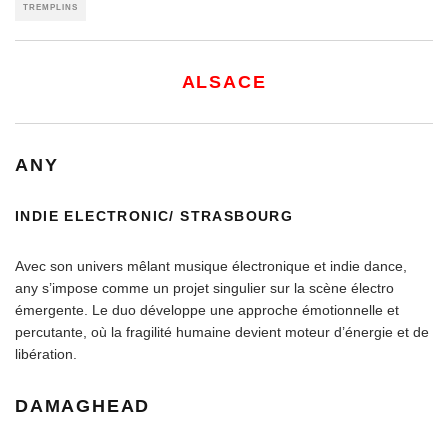
TREMPLINS
ALSACE
ANY
INDIE ELECTRONIC/ STRASBOURG
Avec son univers mêlant musique électronique et indie dance,
any s’impose comme un projet singulier sur la scène électro
émergente. Le duo développe une approche émotionnelle et
percutante, où la fragilité humaine devient moteur d’énergie et de
libération.
DAMAGHEAD