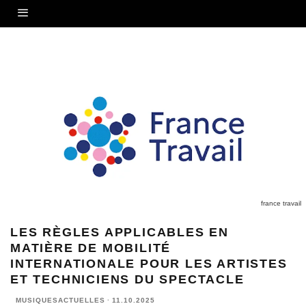
france travail
LES RÈGLES APPLICABLES EN
MATIÈRE DE MOBILITÉ
INTERNATIONALE POUR LES ARTISTES
ET TECHNICIENS DU SPECTACLE
MUSIQUESACTUELLES
·
11.10.2025