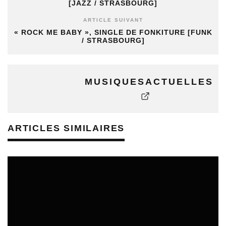
[JAZZ / STRASBOURG]
ARTICLE SUIVANT
« ROCK ME BABY », SINGLE DE FONKITURE [FUNK
/ STRASBOURG]
MUSIQUESACTUELLES
ARTICLES SIMILAIRES