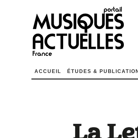
ACCUEIL
ÉTUDES & PUBLICATIO