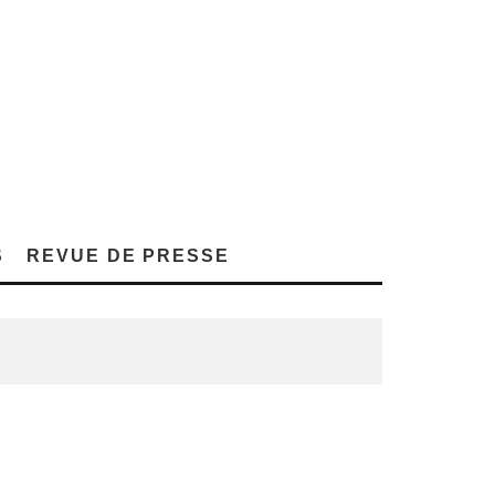
S
REVUE DE PRESSE