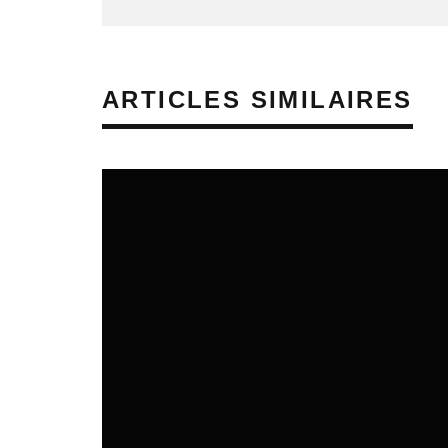
ARTICLES SIMILAIRES
REVUE DE PRESSE