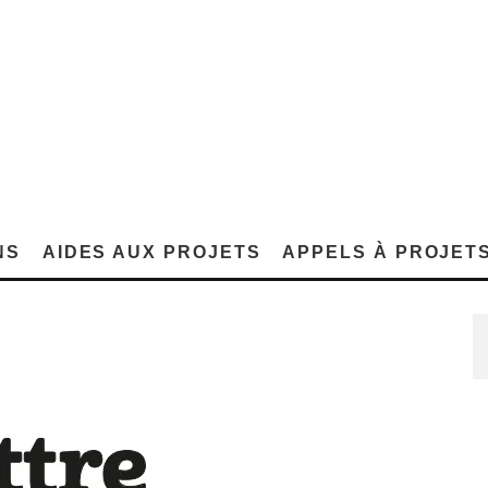
NS
AIDES AUX PROJETS
APPELS À PROJET