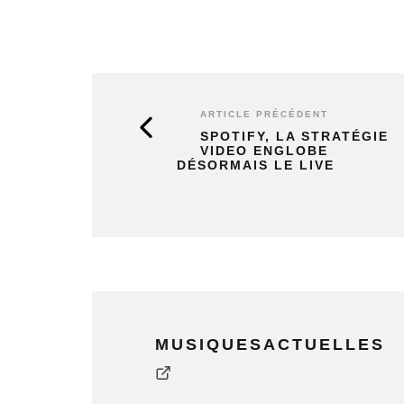
ARTICLE PRÉCÉDENT
SPOTIFY, LA STRATÉGIE
VIDEO ENGLOBE
DÉSORMAIS LE LIVE
MUSIQUESACTUELLES