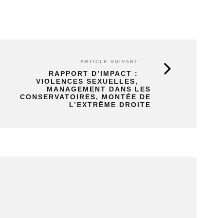
ARTICLE SUIVANT
RAPPORT D’IMPACT :
VIOLENCES SEXUELLES,
MANAGEMENT DANS LES
CONSERVATOIRES, MONTÉE DE
L’EXTRÊME DROITE