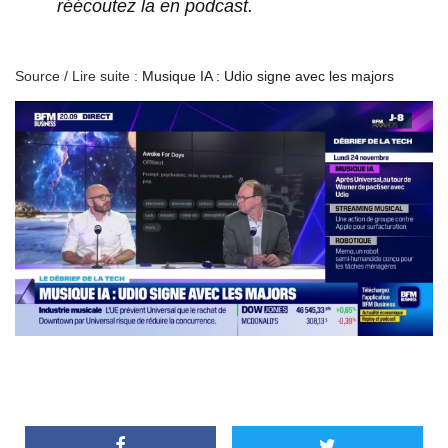
réécoutez la en podcast.
Source / Lire suite :
Musique IA : Udio signe avec les majors