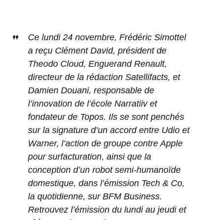
Ce lundi 24 novembre, Frédéric Simottel
a reçu Clément David, président de
Theodo Cloud, Enguerand Renault,
directeur de la rédaction Satellifacts, et
Damien Douani, responsable de
l’innovation de l’école Narratiiv et
fondateur de Topos. Ils se sont penchés
sur la signature d’un accord entre Udio et
Warner, l’action de groupe contre Apple
pour surfacturation, ainsi que la
conception d’un robot semi-humanoïde
domestique, dans l’émission Tech & Co,
la quotidienne, sur BFM Business.
Retrouvez l’émission du lundi au jeudi et