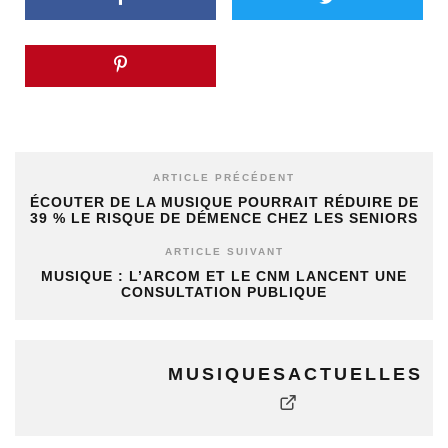
ARTICLE PRÉCÉDENT
ÉCOUTER DE LA MUSIQUE POURRAIT RÉDUIRE DE
39 % LE RISQUE DE DÉMENCE CHEZ LES SENIORS
ARTICLE SUIVANT
MUSIQUE : L’ARCOM ET LE CNM LANCENT UNE
CONSULTATION PUBLIQUE
MUSIQUESACTUELLES