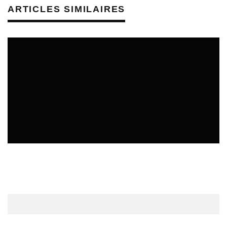
ARTICLES SIMILAIRES
UNCATEGORIZED