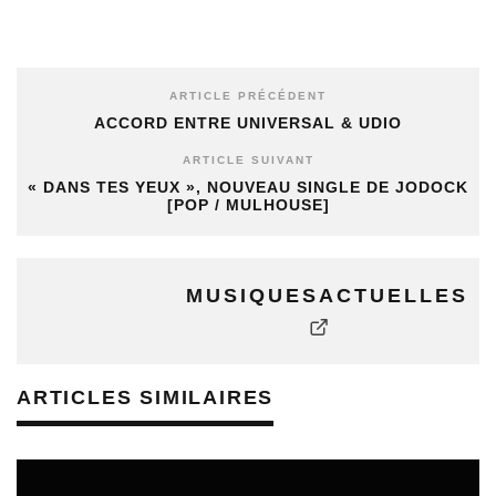
ARTICLE PRÉCÉDENT
ACCORD ENTRE UNIVERSAL & UDIO
ARTICLE SUIVANT
« DANS TES YEUX », NOUVEAU SINGLE DE JODOCK
[POP / MULHOUSE]
MUSIQUESACTUELLES
ARTICLES SIMILAIRES