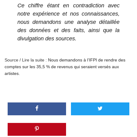
Ce chiffre étant en contradiction avec
notre expérience et nos connaissances,
nous demandons une analyse détaillée
des données et des faits, ainsi que la
divulgation des sources.
Source / Lire la suite :
Nous demandons à l’IFPI de rendre des
comptes sur les 35,5 % de revenus qui seraient versés aux
artistes.