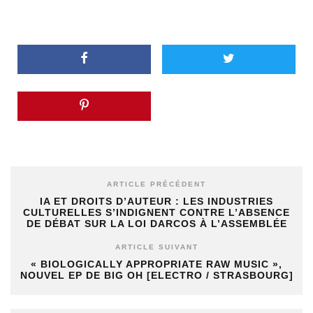
ARTICLE PRÉCÉDENT
IA ET DROITS D’AUTEUR : LES INDUSTRIES
CULTURELLES S’INDIGNENT CONTRE L’ABSENCE
DE DÉBAT SUR LA LOI DARCOS À L’ASSEMBLÉE
ARTICLE SUIVANT
« BIOLOGICALLY APPROPRIATE RAW MUSIC »,
NOUVEL EP DE BIG OH [ELECTRO / STRASBOURG]