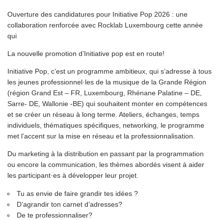
Ouverture des candidatures pour Initiative Pop 2026 : une
collaboration renforcée avec Rocklab Luxembourg cette année
qui
La nouvelle promotion d’Initiative pop est en route!
Initiative Pop, c’est un programme ambitieux, qui s’adresse à tous
les jeunes professionnel·les de la musique de la Grande Région
(région Grand Est – FR, Luxembourg, Rhénane Palatine – DE,
Sarre- DE, Wallonie -BE) qui souhaitent monter en compétences
et se créer un réseau à long terme. Ateliers, échanges, temps
individuels, thématiques spécifiques, networking, le programme
met l’accent sur la mise en réseau et la professionnalisation.
Du marketing à la distribution en passant par la programmation
ou encore la communication, les thèmes abordés visent à aider
les participant·es à développer leur projet.
Tu as envie de faire grandir tes idées ?
D’agrandir ton carnet d’adresses?
De te professionnaliser?