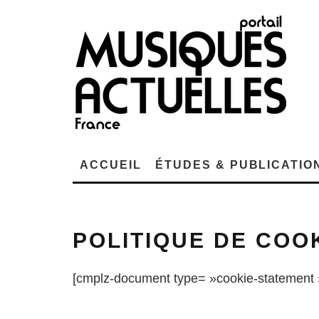
ACCUEIL
ÉTUDES & PUBLICATIO
POLITIQUE DE COOK
[cmplz-document type= »cookie-statement 