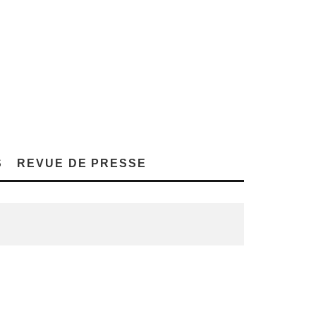
S
REVUE DE PRESSE