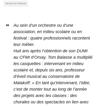
REVUE DE PRESSE
Au sein d’un orchestre ou d’une
association, en milieu scolaire ou en
festival : quatre professionnels racontent
leur métier.
Huit ans après l’obtention de son DUMI
au CFMI d’Orsay, Tom Balasse a multiplié
les casquettes : intervenant en milieu
scolaire et, depuis six ans, professeur
d’éveil musical au conservatoire de
Malakoff. « En tant qu’intervenant, l’idée,
c’est de monter tout au long de l’année
des projets avec les classes : des
chorales ou des spectacles en lien avec