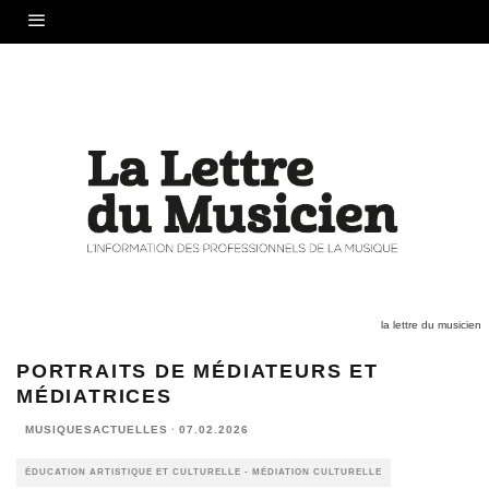
la lettre du musicien
PORTRAITS DE MÉDIATEURS ET
MÉDIATRICES
MUSIQUESACTUELLES
·
07.02.2026
ÉDUCATION ARTISTIQUE ET CULTURELLE - MÉDIATION CULTURELLE