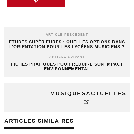
ARTICLE PRÉCÉDENT
ETUDES SUPÉRIEURES : QUELLES OPTIONS DANS
L’ORIENTATION POUR LES LYCÉENS MUSICIENS ?
ARTICLE SUIVANT
FICHES PRATIQUES POUR RÉDUIRE SON IMPACT
ENVIRONNEMENTAL
MUSIQUESACTUELLES
ARTICLES SIMILAIRES