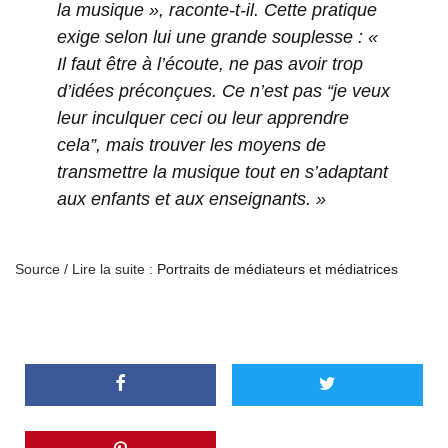
la musique », raconte-t-il. Cette pratique
exige selon lui une grande souplesse : «
Il faut être à l’écoute, ne pas avoir trop
d’idées préconçues. Ce n’est pas “je veux
leur inculquer ceci ou leur apprendre
cela”, mais trouver les moyens de
transmettre la musique tout en s’adaptant
aux enfants et aux enseignants. »
Source / Lire la suite :
Portraits de médiateurs et médiatrices