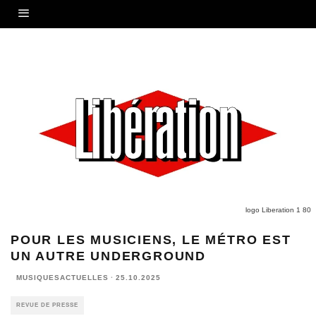
logo Liberation 1 80
POUR LES MUSICIENS, LE MÉTRO EST
UN AUTRE UNDERGROUND
MUSIQUESACTUELLES
·
25.10.2025
REVUE DE PRESSE