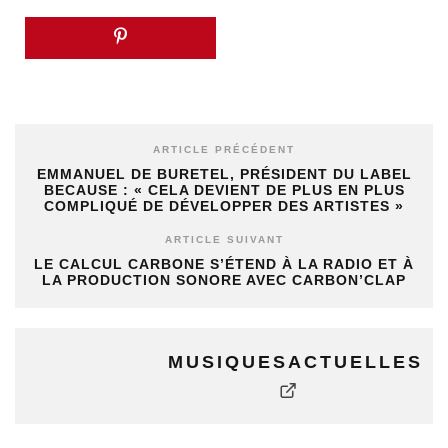
ARTICLE PRÉCÉDENT
EMMANUEL DE BURETEL, PRÉSIDENT DU LABEL
BECAUSE : « CELA DEVIENT DE PLUS EN PLUS
COMPLIQUÉ DE DÉVELOPPER DES ARTISTES »
ARTICLE SUIVANT
LE CALCUL CARBONE S’ÉTEND À LA RADIO ET À
LA PRODUCTION SONORE AVEC CARBON’CLAP
MUSIQUESACTUELLES