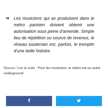
Les musiciens qui se produisent dans le
métro parisien doivent obtenir une
autorisation sous peine d’amende. Simple
lieu de répétition ou source de revenus, le
réseau souterrain est, parfois, le tremplin
d’une belle histoire.
Source / Lire la suite :
Pour les musiciens, le métro est un autre
underground