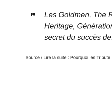
Les Goldmen, The 
Heritage, Génération
secret du succès de
Source / Lire la suite :
Pourquoi les Tribute