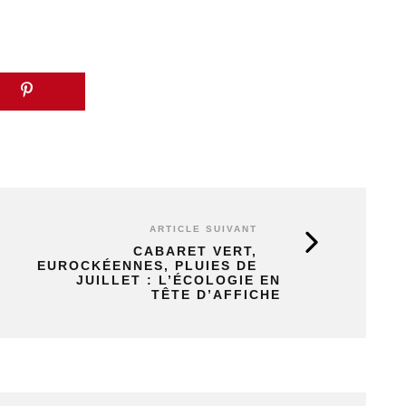
ARTICLE SUIVANT
CABARET VERT,
EUROCKÉENNES, PLUIES DE
JUILLET : L’ÉCOLOGIE EN
TÊTE D’AFFICHE