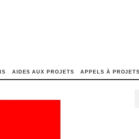
NS
AIDES AUX PROJETS
APPELS À PROJET