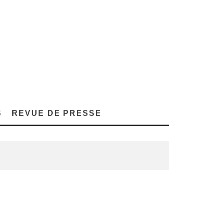
S
REVUE DE PRESSE