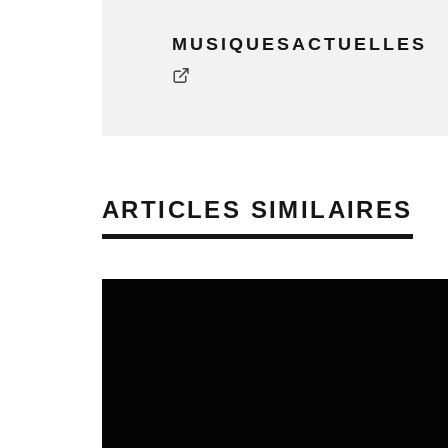
MUSIQUESACTUELLES
ARTICLES SIMILAIRES