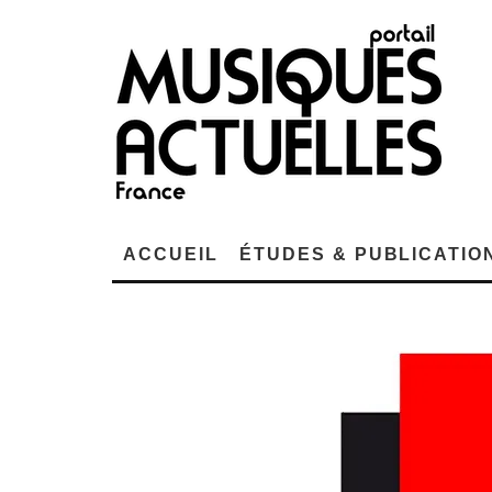
ACCUEIL
ÉTUDES & PUBLICATIO