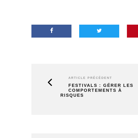
ARTICLE PRÉCÉDENT
FESTIVALS : GÉRER LES
COMPORTEMENTS À
RISQUES