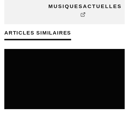
MUSIQUESACTUELLES
ARTICLES SIMILAIRES
REVUE DE PRESSE