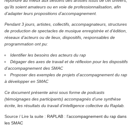
répondre au mieux aux besoins des artistes issus de cet univers,
qu’ils soient amateurs ou en voie de professionnalisation, afin
d’adapter leurs propositions d’accompagnement.
Pendant 3 jours, artistes, collectifs, accompagnateurs, structures
de production de spectacles de musique enregistrée et d’édition,
réseaux d’acteurs ou de lieux, dispositifs, responsables de
programmation ont pu:
Identifier les besoins des acteurs du rap
Dégager des axes de travail et de réflexion pour les dispositifs
d’accompagnement des SMAC
Proposer des exemples de projets d’accompagnement du rap
à développer en SMAC
Ce document présente ainsi sous forme de podcasts
(témoignages des participants) accompagnés d’une synthèse
écrite, les résultats du travail d’intelligence collective du Raplab.
Source / Lire la suite :
RAPLAB : l’accompagnement du rap dans
les SMAC