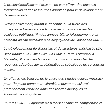
la professionnalisation d’artistes, en leur offrant des espaces
d’expression et des ressources adaptées pour le développement
de leurs projets.
Rétrospectivement, durant la décennie où la filière des «
musiques actuelles » accédait à la reconnaissance par les
politiques publiques (fin des années 90), le foisonnement et la
notoriété du rap peinaient à se conjuguer avec l’essor des SMAC.
Le développement de dispositifs et de structures spécialisés (Ex:
Buzz Booster, Le Flow à Lille, La Place à Paris, l’Affranchi à
Marseille) illustre bien le besoin grandissant d’apporter des
réponses adaptées aux problématiques spécifiques de ce courant
musical.
En effet, le rap transcende le cadre des simples genres musicaux
pour s’imposer comme un véritable mouvement culturel,
profondément enraciné dans des réalités artistiques et
économiques singulières.
Pour les SMAC, il apparaît ainsi indispensable de comprendre et