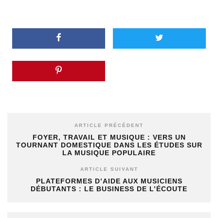
ARTICLE PRÉCÉDENT
FOYER, TRAVAIL ET MUSIQUE : VERS UN
TOURNANT DOMESTIQUE DANS LES ÉTUDES SUR
LA MUSIQUE POPULAIRE
ARTICLE SUIVANT
PLATEFORMES D’AIDE AUX MUSICIENS
DÉBUTANTS : LE BUSINESS DE L’ÉCOUTE