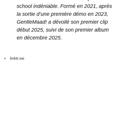
school indéniable. Formé en 2021, après
la sortie d’une première démo en 2023,
GentleMaad! a dévoilé son premier clip
début 2025, suivi de son premier album
en décembre 2025.
linktr.ee