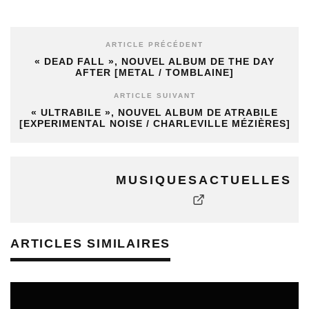
ARTICLE PRÉCÉDENT
« DEAD FALL », NOUVEL ALBUM DE THE DAY
AFTER [METAL / TOMBLAINE]
ARTICLE SUIVANT
« ULTRABILE », NOUVEL ALBUM DE ATRABILE
[EXPERIMENTAL NOISE / CHARLEVILLE MÉZIÈRES]
MUSIQUESACTUELLES
ARTICLES SIMILAIRES