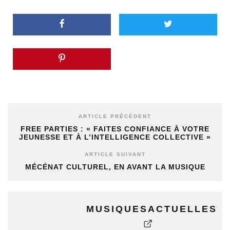
ARTICLE PRÉCÉDENT
FREE PARTIES : « FAITES CONFIANCE À VOTRE
JEUNESSE ET À L’INTELLIGENCE COLLECTIVE »
ARTICLE SUIVANT
MÉCÉNAT CULTUREL, EN AVANT LA MUSIQUE
MUSIQUESACTUELLES