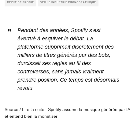
REVUE DE PRESSE
VEILLE INDUSTRIE PHONOGRAPHIQUE
Pendant des années, Spotify s’est
évertué à esquiver le débat. La
plateforme supprimait discrètement des
milliers de titres générés par des bots,
durcissait ses règles au fil des
controverses, sans jamais vraiment
prendre position. Ce temps est désormais
révolu.
Source / Lire la suite :
Spotify assume la musique générée par IA
et entend bien la monétiser