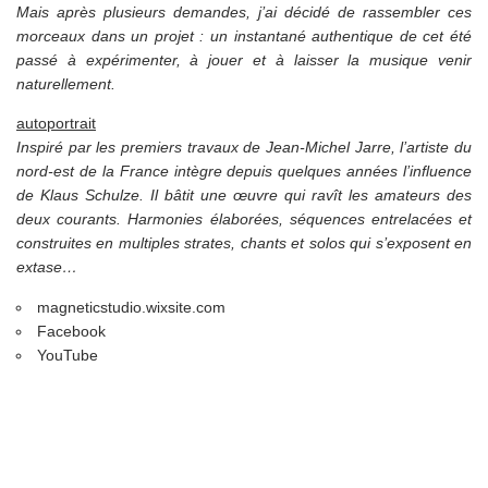
Mais après plusieurs demandes, j’ai décidé de rassembler ces
morceaux dans un projet : un instantané authentique de cet été
passé à expérimenter, à jouer et à laisser la musique venir
naturellement.
autoportrait
Inspiré par les premiers travaux de Jean-Michel Jarre, l’artiste du
nord-est de la France intègre depuis quelques années
l’influence
de Klaus Schulze. Il bâtit une œuvre qui ravît les amateurs des
deux courants. Harmonies élaborées, séquences entrelacées et
construites en multiples strates, chants et solos qui s’exposent en
extase…
magneticstudio.wixsite.com
Facebook
YouTube