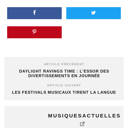
ARTICLE PRÉCÉDENT
DAYLIGHT RAVINGS TIME : L’ESSOR DES
DIVERTISSEMENTS EN JOURNÉE
ARTICLE SUIVANT
LES FESTIVALS MUSICAUX TIRENT LA LANGUE
MUSIQUESACTUELLES