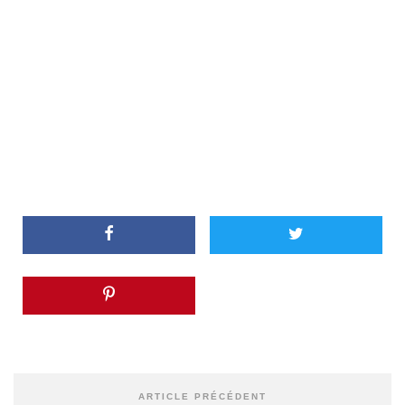
ARTICLE PRÉCÉDENT