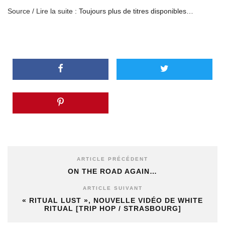
Source / Lire la suite :
Toujours plus de titres disponibles…
ARTICLE PRÉCÉDENT
ON THE ROAD AGAIN…
ARTICLE SUIVANT
« RITUAL LUST », NOUVELLE VIDÉO DE WHITE
RITUAL [TRIP HOP / STRASBOURG]