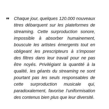
Chaque jour, quelques 120.000 nouveaux
titres débarquent sur les plateformes de
streaming. Cette surproduction sonore,
impossible à absorber humainement,
bouscule les artistes émergents tout en
obligeant les prescripteurs à s’imposer
des filtres dans leur travail pour ne pas
être noyés. Privilégiant la quantité à la
qualité, les géants du streaming ne sont
pourtant pas les seuls responsables de
cette surproduction musicale qui,
paradoxalement, favorise l’uniformisation
des contenus bien plus que leur diversité.