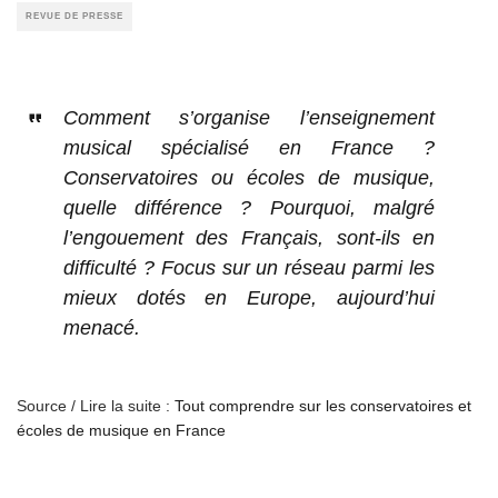
REVUE DE PRESSE
Comment s’organise l’enseignement
musical spécialisé en France ?
Conservatoires ou écoles de musique,
quelle différence ? Pourquoi, malgré
l’engouement des Français, sont-ils en
difficulté ? Focus sur un réseau parmi les
mieux dotés en Europe, aujourd’hui
menacé.
Source / Lire la suite :
Tout comprendre sur les conservatoires et
écoles de musique en France