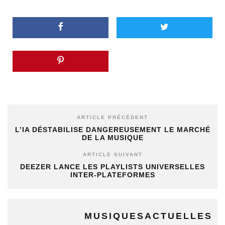
ARTICLE PRÉCÉDENT
L’IA DÉSTABILISE DANGEREUSEMENT LE MARCHÉ
DE LA MUSIQUE
ARTICLE SUIVANT
DEEZER LANCE LES PLAYLISTS UNIVERSELLES
INTER-PLATEFORMES
MUSIQUESACTUELLES