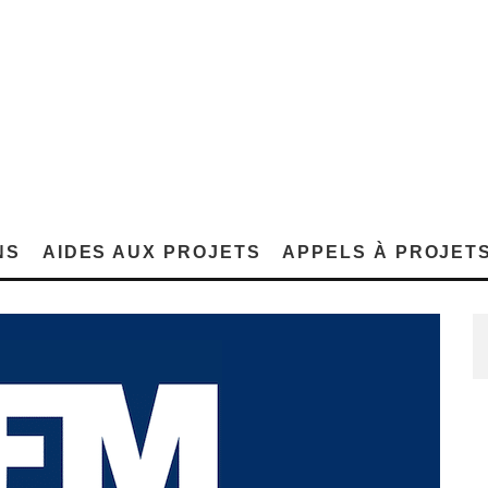
NS
AIDES AUX PROJETS
APPELS À PROJET