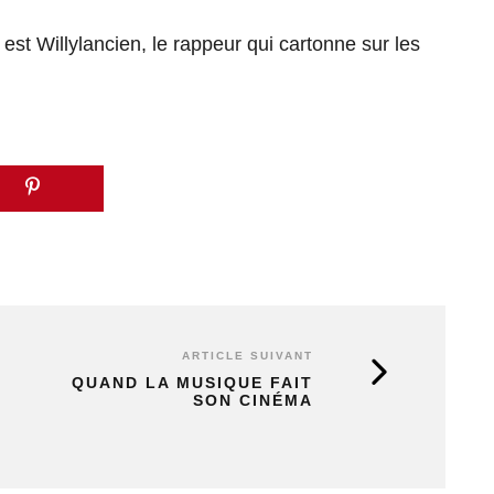
i est Willylancien, le rappeur qui cartonne sur les
ARTICLE SUIVANT
QUAND LA MUSIQUE FAIT
SON CINÉMA