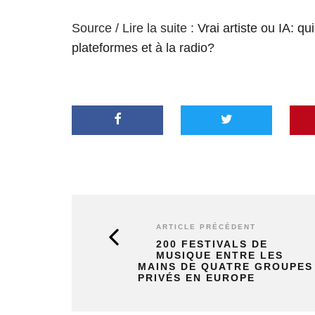
Source / Lire la suite :
Vrai artiste ou IA: qu
plateformes et à la radio?
ARTICLE PRÉCÉDENT
200 FESTIVALS DE
MUSIQUE ENTRE LES
MAINS DE QUATRE GROUPES
PRIVÉS EN EUROPE