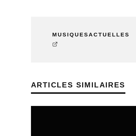
MUSIQUESACTUELLES
ARTICLES SIMILAIRES