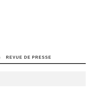
S
REVUE DE PRESSE