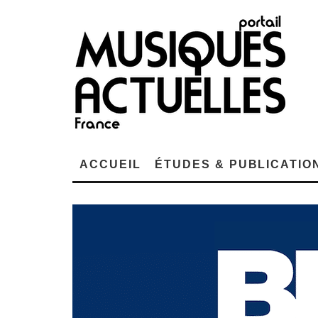
ACCUEIL
ÉTUDES & PUBLICATIO