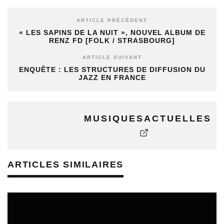
ARTICLE PRÉCÉDENT
« LES SAPINS DE LA NUIT », NOUVEL ALBUM DE
RENZ FD [FOLK / STRASBOURG]
ARTICLE SUIVANT
ENQUÊTE : LES STRUCTURES DE DIFFUSION DU
JAZZ EN FRANCE
MUSIQUESACTUELLES
ARTICLES SIMILAIRES