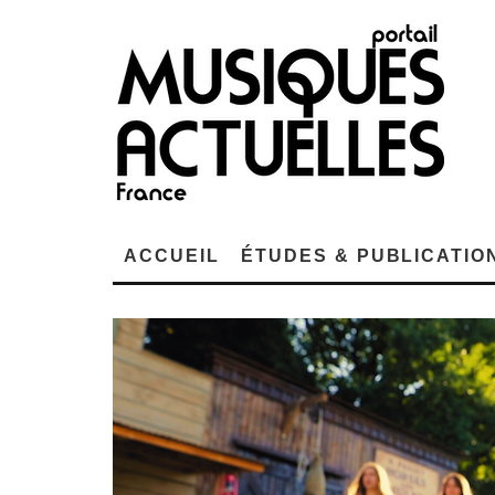
ACCUEIL
ÉTUDES & PUBLICATIO