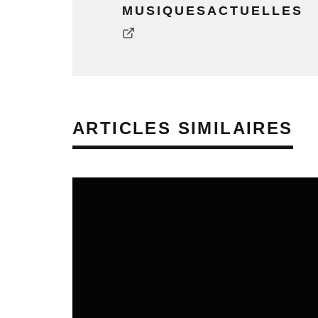
MUSIQUESACTUELLES
ARTICLES SIMILAIRES