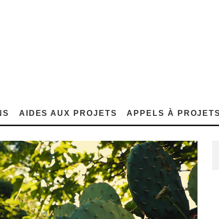
NS
AIDES AUX PROJETS
APPELS À PROJET