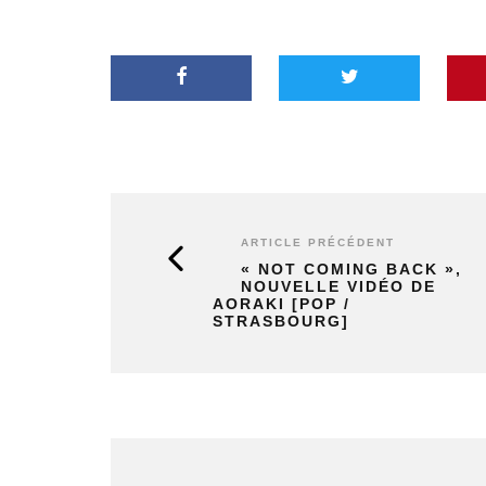
ARTICLE PRÉCÉDENT
« NOT COMING BACK »,
NOUVELLE VIDÉO DE
AORAKI [POP /
STRASBOURG]