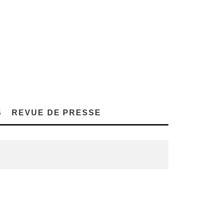
S
REVUE DE PRESSE