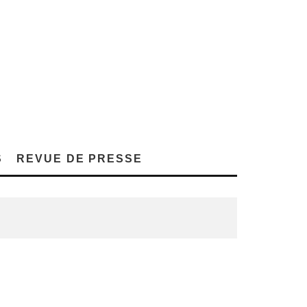
S
REVUE DE PRESSE