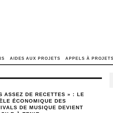
NS
AIDES AUX PROJETS
APPELS À PROJET
S ASSEZ DE RECETTES » : LE
ÈLE ÉCONOMIQUE DES
IVALS DE MUSIQUE DEVIENT