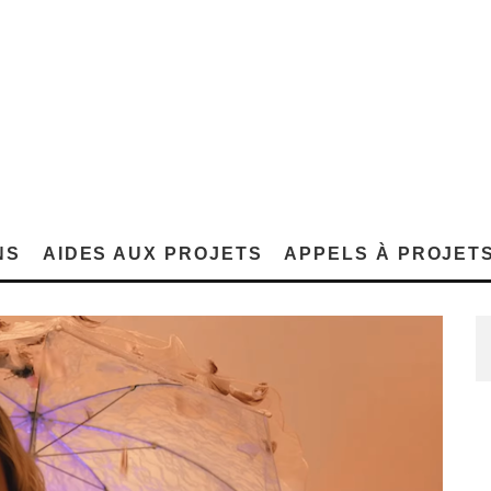
NS
AIDES AUX PROJETS
APPELS À PROJET