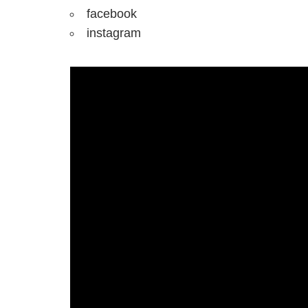
facebook
instagram