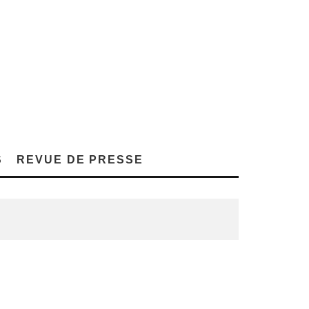
S
REVUE DE PRESSE