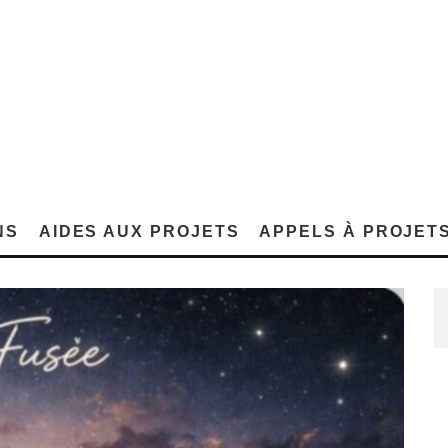
NS
AIDES AUX PROJETS
APPELS À PROJET