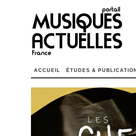
ACCUEIL
ÉTUDES & PUBLICATIO