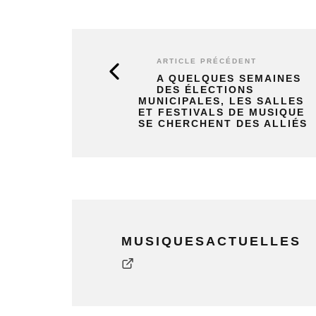
ARTICLE PRÉCÉDENT
A QUELQUES SEMAINES
DES ÉLECTIONS
MUNICIPALES, LES SALLES
ET FESTIVALS DE MUSIQUE
SE CHERCHENT DES ALLIÉS
MUSIQUESACTUELLES