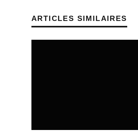
ARTICLES SIMILAIRES
SORTIES DE DISQUES EN LORRAINE