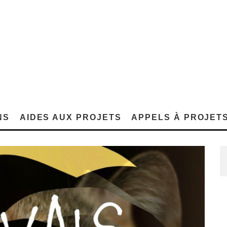
NS
AIDES AUX PROJETS
APPELS À PROJET