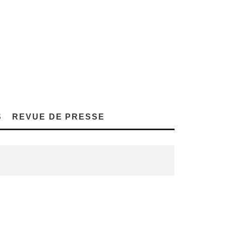
S
REVUE DE PRESSE