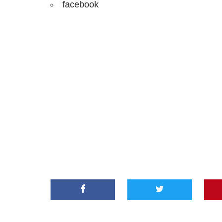
facebook