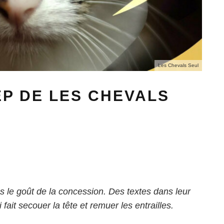
Les Chevals Seul
EP DE LES CHEVALS
s le goût de la concession. Des textes dans leur
fait secouer la tête et remuer les entrailles.