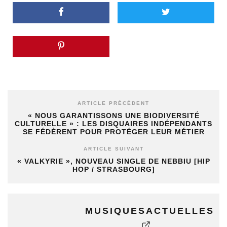
ARTICLE PRÉCÉDENT
« NOUS GARANTISSONS UNE BIODIVERSITÉ
CULTURELLE » : LES DISQUAIRES INDÉPENDANTS
SE FÉDÈRENT POUR PROTÉGER LEUR MÉTIER
ARTICLE SUIVANT
« VALKYRIE », NOUVEAU SINGLE DE NEBBIU [HIP
HOP / STRASBOURG]
MUSIQUESACTUELLES