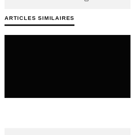
ARTICLES SIMILAIRES
REVUE DE PRESSE