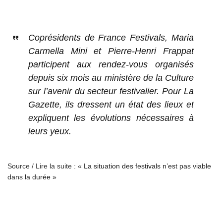
Coprésidents de France Festivals, Maria
Carmella Mini et Pierre-Henri Frappat
participent aux rendez-vous organisés
depuis six mois au ministère de la Culture
sur l’avenir du secteur festivalier. Pour La
Gazette, ils dressent un état des lieux et
expliquent les évolutions nécessaires à
leurs yeux.
Source / Lire la suite :
« La situation des festivals n’est pas viable
dans la durée »