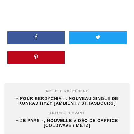
ARTICLE PRÉCÉDENT
« POUR BERDYCHIV », NOUVEAU SINGLE DE
KONRAD HYZY [AMBIENT / STRASBOURG]
ARTICLE SUIVANT
« JE PARS », NOUVELLE VIDÉO DE CAPRICE
[COLDWAVE / METZ]